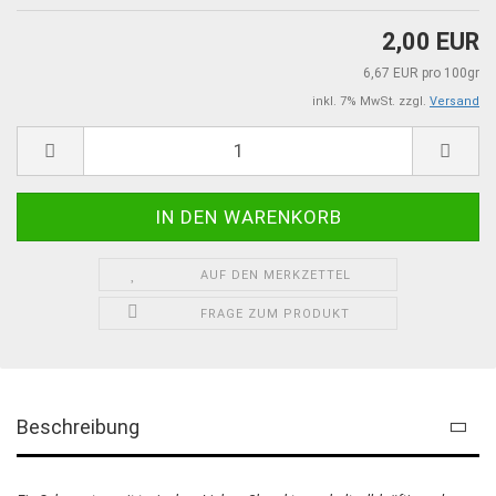
2,00 EUR
6,67 EUR pro 100gr
inkl. 7% MwSt. zzgl.
Versand
AUF DEN MERKZETTEL
FRAGE ZUM PRODUKT
Beschreibung