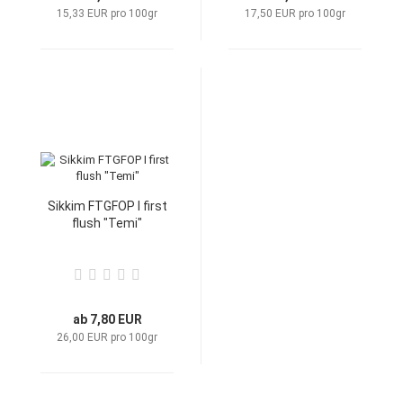
15,33 EUR pro 100gr
17,50 EUR pro 100gr
Sikkim FTGFOP I first
flush "Temi"
ab 7,80 EUR
26,00 EUR pro 100gr