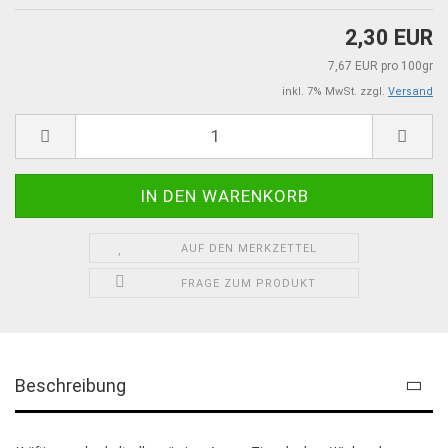
2,30 EUR
7,67 EUR pro 100gr
inkl. 7% MwSt. zzgl.
Versand
AUF DEN MERKZETTEL
FRAGE ZUM PRODUKT
Beschreibung