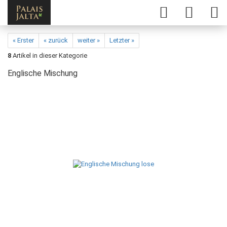
« Erster
« zurück
weiter »
Letzter »
8
Artikel in dieser Kategorie
Englische Mischung