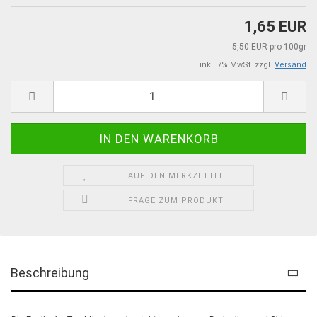
1,65 EUR
5,50 EUR pro 100gr
inkl. 7% MwSt. zzgl.
Versand
AUF DEN MERKZETTEL
FRAGE ZUM PRODUKT
Beschreibung