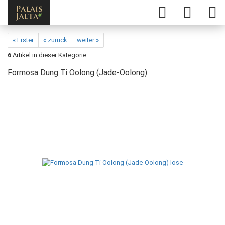
« Erster
« zurück
weiter »
6
Artikel in dieser Kategorie
Formosa Dung Ti Oolong (Jade-Oolong)