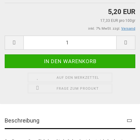
5,20 EUR
17,33 EUR pro 100gr
inkl. 7% MwSt. zzgl.
Versand
AUF DEN MERKZETTEL
FRAGE ZUM PRODUKT
Beschreibung