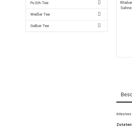
Pu Erh-Tee
Weißer Tee
Gelber Tee
Besc
Intesives
Zutaten